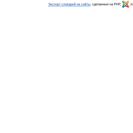
Экспорт словарей на сайты
, сделанные на PHP,
Jo